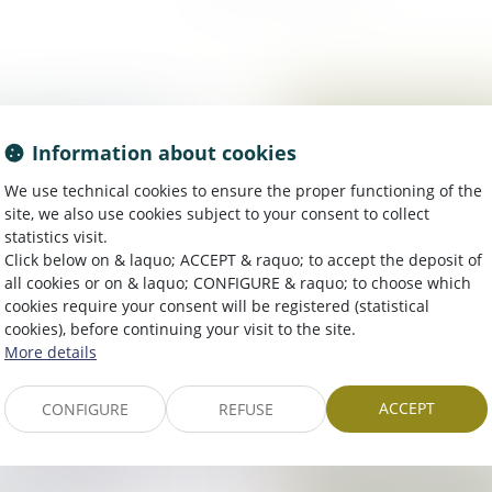
TAXE, NOUVELLES
QUAND LA BONNE 
Information about cookies
PAIEMENT
D’EXPLOITATION
Droit commercial
/
B
We use technical cookies to ensure the proper functioning of the
site, we also use cookies subject to your consent to collect
nouvelle taxe sur les
La Cour de cassation
statistics visit.
 par certaines
responsabilité délictu
Click below on & laquo; ACCEPT & raquo; to accept the deposit of
dalité...
opposables à une exé
all cookies or on & laquo; CONFIGURE & raquo; to choose which
cookies require your consent will be registered (statistical
Read more
cookies), before continuing your visit to the site.
More details
ACCEPT
CONFIGURE
REFUSE
'AVRIL 2025
FUSIONS ET ACQUI