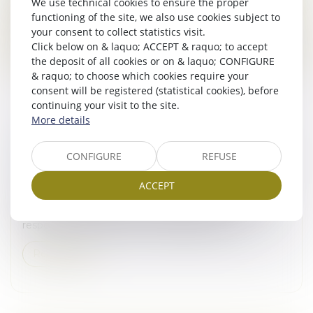
We use technical cookies to ensure the proper
Auchan...
functioning of the site, we also use cookies subject to
your consent to collect statistics visit.
Read more
Click below on & laquo; ACCEPT & raquo; to accept
the deposit of all cookies or on & laquo; CONFIGURE
& raquo; to choose which cookies require your
consent will be registered (statistical cookies), before
continuing your visit to the site.
More details
L’EXERCICE DU DROIT D’OPTION N’EST
CONFIGURE
REFUSE
SOUMIS À AUCUNE CONDITION DE FORME !
Droit commercial
/
Baux commerciaux
ACCEPT
L’article L. 145-9 du Code de commerce impose au
bailleur, lorsqu’il délivre congé à son locataire, de
respecter certaines mentions obligatoires...
Read more