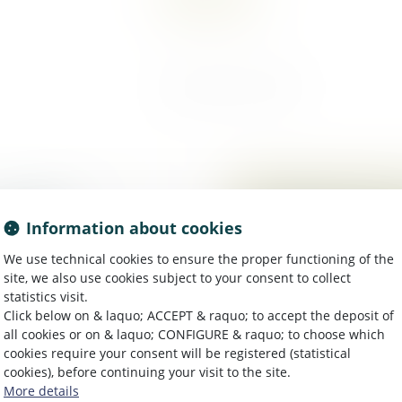
TORISE LE
L’EXERCICE DU D
Information about cookies
S DE
AUCUNE CONDITI
TAIRE
Droit commercial
/
B
We use technical cookies to ensure the proper functioning of the
site, we also use cookies subject to your consent to collect
NO, SOUS
L’article L. 145-9 d
statistics visit.
lorsqu’il délivre con
Click below on & laquo; ACCEPT & raquo; to accept the deposit of
mentions obligatoires.
all cookies or on & laquo; CONFIGURE & raquo; to choose which
cookies require your consent will be registered (statistical
érations de reprises
cookies), before continuing your visit to the site.
sino par les groupes
More details