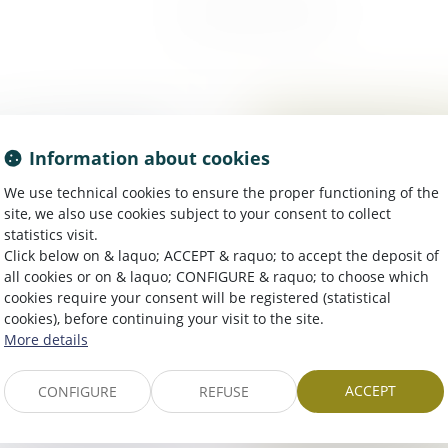
EUR DE GARANTIR
PAS DE DROIT DE
Information about cookies
UX
COMMERCIAL EN 
We use technical cookies to ensure the proper functioning of the
L’IMMEUBLE !
site, we also use cookies subject to your consent to collect
Droit commercial
/
B
statistics visit.
illeur doit, par la
Click below on & laquo; ACCEPT & raquo; to accept the deposit of
ière, délivrer au
Lors de la vente d’un
all cookies or on & laquo; CONFIGURE & raquo; to choose which
peuvent ouvrir un dro
cookies require your consent will be registered (statistical
cookies), before continuing your visit to the site.
Read more
More details
ACCEPT
CONFIGURE
REFUSE