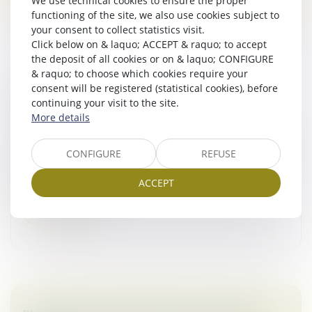
We use technical cookies to ensure the proper
functioning of the site, we also use cookies subject to
your consent to collect statistics visit.
Click below on & laquo; ACCEPT & raquo; to accept
the deposit of all cookies or on & laquo; CONFIGURE
& raquo; to choose which cookies require your
LE FRANÇAIS QWANT ABSORBE SON
consent will be registered (statistical cookies), before
CONCURRENT LILO, FUSACQ
continuing your visit to the site.
More details
Droit des sociétés
/
Fusions et acquisitions
Dans un mouvement stratégique fort, le moteur de
recherche français Qwant annonce l’acquisition de Lilo,
CONFIGURE
REFUSE
son compatriote solidaire fondé en 2015. Objectif :
fédérer les forces p...
ACCEPT
Read more