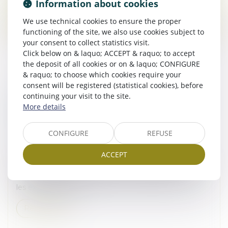
Information about cookies
Read more
We use technical cookies to ensure the proper
functioning of the site, we also use cookies subject to
your consent to collect statistics visit.
Click below on & laquo; ACCEPT & raquo; to accept
the deposit of all cookies or on & laquo; CONFIGURE
& raquo; to choose which cookies require your
consent will be registered (statistical cookies), before
FUSIONS ET ACQUISITIONS DANS LA
continuing your visit to the site.
GRANDE DISTRIBUTION : IMPACT SUR LES
More details
DISTRIBUTEURS, LES MARQUES ET LES
CONSOMMATEURS
CONFIGURE
REFUSE
Droit des sociétés
/
Fusions et acquisitions
ACCEPT
La grande distribution traverse une transformation
profonde, alimentée par plusieurs facteurs, dont une
série de fusions et d'acquisitions stratégiques. Parmi
les exemples récen...
Read more