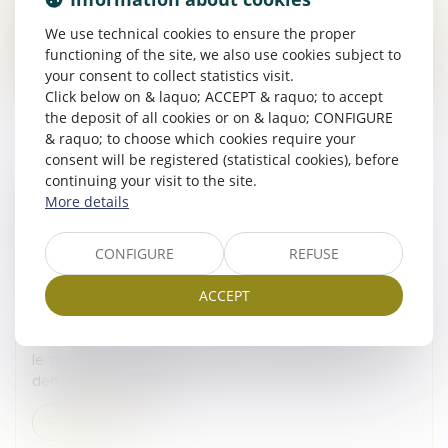
de cassation, intervenu en m...
We use technical cookies to ensure the proper
Read more
functioning of the site, we also use cookies subject to
your consent to collect statistics visit.
Click below on & laquo; ACCEPT & raquo; to accept
the deposit of all cookies or on & laquo; CONFIGURE
& raquo; to choose which cookies require your
consent will be registered (statistical cookies), before
continuing your visit to the site.
SOCIÉTÉ CIVILE : LA DÉSIGNATION D’UN
More details
MANDATAIRE POUR CONVOQUER UNE
ASSEMBLÉE DOIT SUIVRE LA PROCÉDURE
CONFIGURE
REFUSE
ACCÉLÉRÉE AU FOND !
Droit des sociétés
ACCEPT
Lorsqu’un gérant de société civile refuse de convoquer
une assemblée sur une question déterminée ou garde
le silence à ce sujet, un associé non-gérant peut
demander en justice l...
Read more