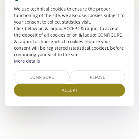
Read more
We use technical cookies to ensure the proper
functioning of the site, we also use cookies subject to
your consent to collect statistics visit.
Click below on & laquo; ACCEPT & raquo; to accept
the deposit of all cookies or on & laquo; CONFIGURE
& raquo; to choose which cookies require your
consent will be registered (statistical cookies), before
"LE MARCHÉ DES FUSIONS-ACQUISITIONS
continuing your visit to the site.
VA REPRENDRE POUR LES FONDS" (OPALE
More details
CAPITAL)
Droit des sociétés
/
Fusions et acquisitions
CONFIGURE
REFUSE
"Il y a énormément de signes qui montrent que le
marché des fusions- acquisitions va redémarrer de
ACCEPT
façon très soutenue pour les fonds d'investissement".
C’est ce qu’a déclaré Pa...
Read more